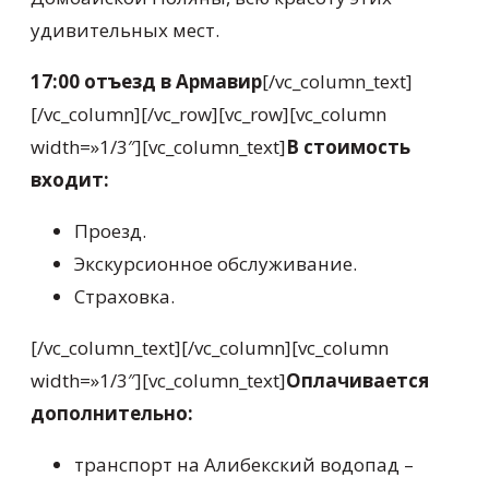
удивительных мест.
17:00 отъезд в Армавир
[/vc_column_text]
[/vc_column][/vc_row][vc_row][vc_column
width=»1/3″][vc_column_text]
В стоимость
входит:
Проезд.
Экскурсионное обслуживание.
Страховка.
[/vc_column_text][/vc_column][vc_column
width=»1/3″][vc_column_text]
Оплачивается
дополнительно:
транспорт на Алибекский водопад –