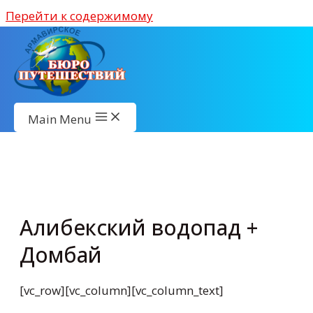
Перейти к содержимому
Main Menu
Алибекский водопад +
Домбай
[vc_row][vc_column][vc_column_text]