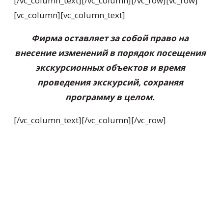
[/vc_column_text][/vc_column][/vc_row][vc_row]
[vc_column][vc_column_text]
Фирма оставляет за собой право на
внесение изменений в порядок посещения
экскурсионных объектов и время
проведения экскурсий, сохраняя
программу в целом.
[/vc_column_text][/vc_column][/vc_row]