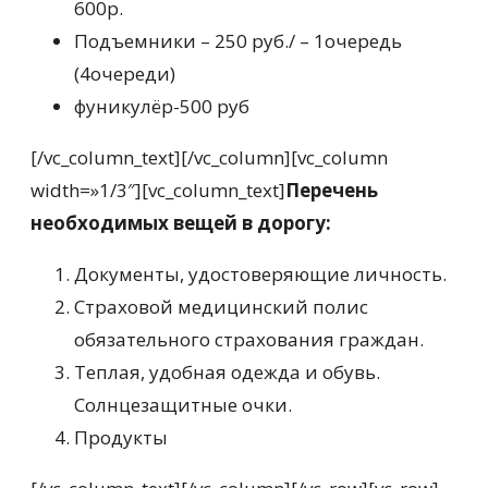
600р.
Подъемники – 250 руб./ – 1очередь
(4очереди)
фуникулёр-500 руб
[/vc_column_text][/vc_column][vc_column
width=»1/3″][vc_column_text]
Перечень
необходимых вещей в дорогу:
Документы, удостоверяющие личность.
Страховой медицинский полис
обязательного страхования граждан.
Теплая, удобная одежда и обувь.
Солнцезащитные очки.
Продукты