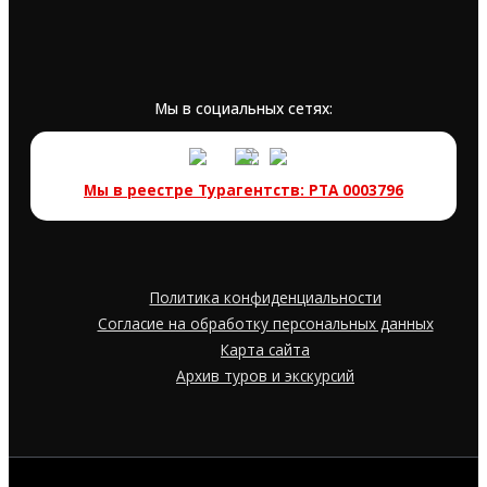
Мы в социальных сетях:
Мы в реестре Турагентств: РТА 0003796
Политика конфиденциальности
Согласие на обработку персональных данных
Карта сайта
Архив туров и экскурсий