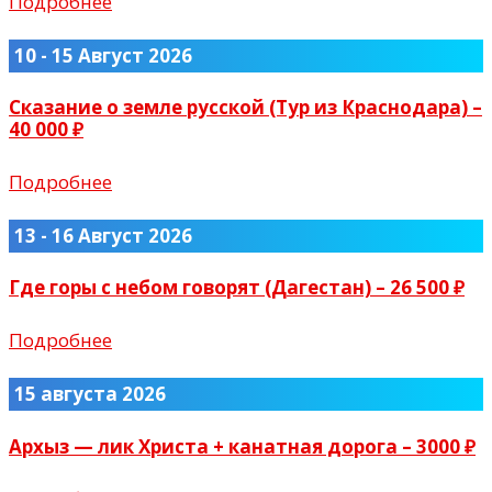
Подробнее
10 - 15 Август 2026
Сказание о земле русской (Тур из Краснодара) –
40 000 ₽
Подробнее
13 - 16 Август 2026
Где горы с небом говорят (Дагестан) – 26 500 ₽
Подробнее
15 августа 2026
Архыз — лик Христа + канатная дорога – 3000 ₽