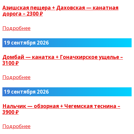
Азишская пещера + Даховская — канатная
дорога – 2300 ₽
Подробнее
19 сентября 2026
Домбай — канатка + Гоначхирское ущелье –
3100 ₽
Подробнее
19 сентября 2026
Нальчик — обзорная + Чегемская теснина –
3900 ₽
Подробнее