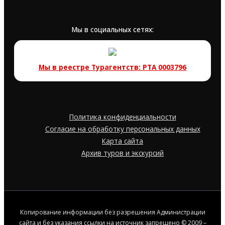
Мы в социальных сетях:
Мы в реестре Турагентств: РТА 0003796
Политика конфиденциальности
Согласие на обработку персональных данных
Карта сайта
Архив туров и экскурсий
Копирование информации без разрешения Администрации
сайта и без указания ссылки на источник запрещено © 2009 –