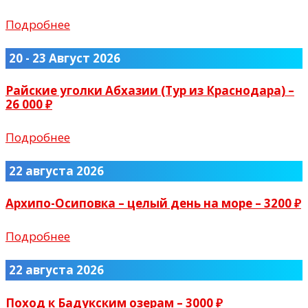
Подробнее
20 - 23 Август 2026
Райские уголки Абхазии (Тур из Краснодара) –
26 000 ₽
Подробнее
22 августа 2026
Архипо-Осиповка – целый день на море – 3200 ₽
Подробнее
22 августа 2026
Поход к Бадукским озерам – 3000 ₽