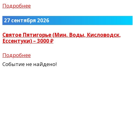
Подробнее
27 сентября 2026
Святое Пятигорье (Мин. Воды, Кисловодск,
Ессентуки) – 3000 ₽
Подробнее
Событие не найдено!