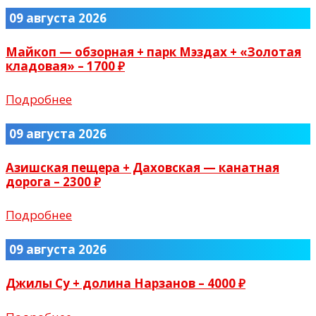
09 августа 2026
Майкоп — обзорная + парк Мэздах + «Золотая
кладовая» – 1700 ₽
Подробнее
09 августа 2026
Азишская пещера + Даховская — канатная
дорога – 2300 ₽
Подробнее
09 августа 2026
Джилы Су + долина Нарзанов – 4000 ₽