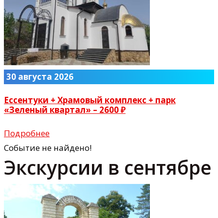
30 августа 2026
Ессентуки + Храмовый комплекс + парк
«Зеленый квартал» – 2600 ₽
Подробнее
Событие не найдено!
Экскурсии в сентябре