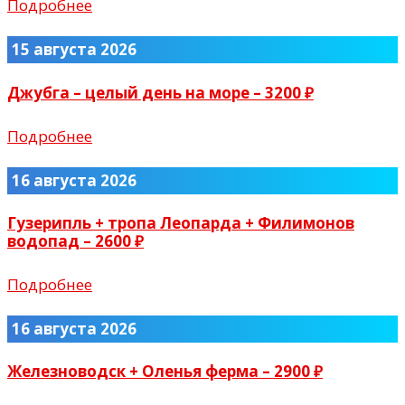
Подробнее
15 августа 2026
Джубга – целый день на море – 3200 ₽
Подробнее
16 августа 2026
Гузерипль + тропа Леопарда + Филимонов
водопад – 2600 ₽
Подробнее
16 августа 2026
Железноводск + Оленья ферма – 2900 ₽