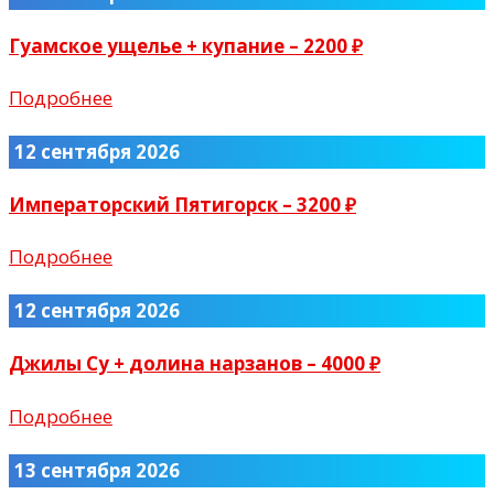
Гуамское ущелье + купание – 2200 ₽
Подробнее
12 сентября 2026
Императорский Пятигорск – 3200 ₽
Подробнее
12 сентября 2026
Джилы Су + долина нарзанов – 4000 ₽
Подробнее
13 сентября 2026