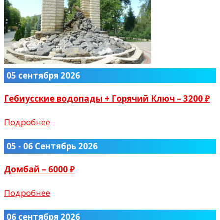
05 сентября 2026
Гебиусские водопады + Горячий Ключ – 3200 ₽
Подробнее
05 - 06 Сентябрь 2026
Домбай – 6000 ₽
Подробнее
06 сентября 2026