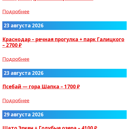
Подробнее
23 августа 2026
Краснодар – речная прогулка + парк Галицкого
– 2700 ₽
Подробнее
23 августа 2026
Псебай — гора Шапка – 1700 ₽
Подробнее
29 августа 2026
Шато Эркен + Голубые озера – 4100 ₽