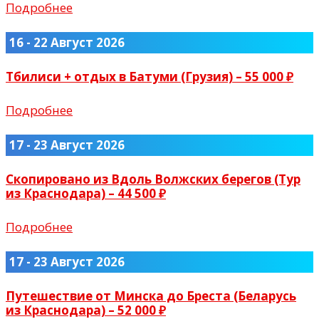
Подробнее
16 - 22 Август 2026
Тбилиси + отдых в Батуми (Грузия) – 55 000 ₽
Подробнее
17 - 23 Август 2026
Скопировано из Вдоль Волжских берегов (Тур
из Краснодара) – 44 500 ₽
Подробнее
17 - 23 Август 2026
Путешествие от Минска до Бреста (Беларусь
из Краснодара) – 52 000 ₽