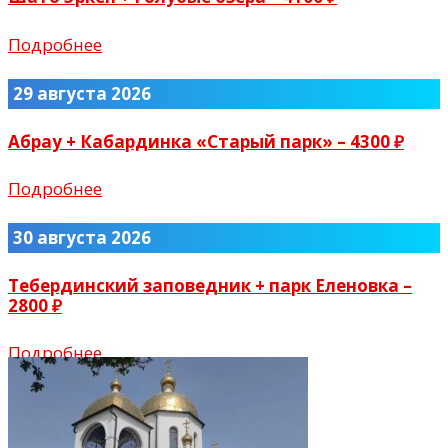
Подробнее
29 августа 2026
Абрау + Кабардинка «Старый парк» – 4300 ₽
Подробнее
30 августа 2026
Тебердинский заповедник + парк Еленовка –
2800 ₽
Подробнее