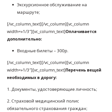
Экскурсионное обслуживание на
маршруте;
[/vc_column_text][/vc_column][vc_column
width=»1/3″][vc_column_text]
Оплачивается
дополнительно:
Входные билеты – 300р.
[/vc_column_text][/vc_column][vc_column
width=»1/3″][vc_column_text]
Перечень вещей
необходимых в дорогу:
1. Документы, удостоверяющие личность;
2. Страховой медицинский полис
обязательного страхования граждан;