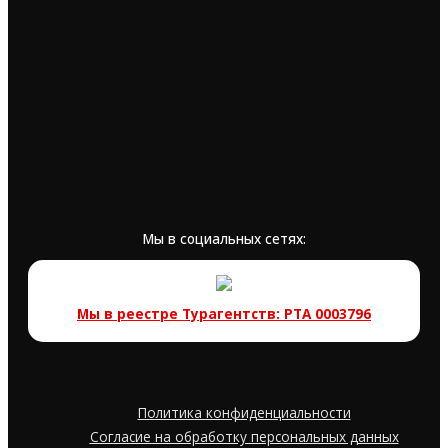
Мы в социальных сетях:
Мы в реестре Турагентств: РТА 0003796
Политика конфиденциальности
Согласие на обработку персональных данных