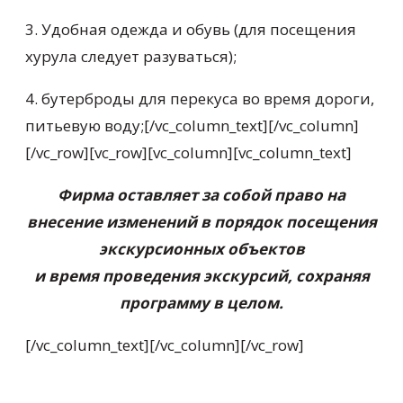
3. Удобная одежда и обувь (для посещения
хурула следует разуваться);
4. бутерброды для перекуса во время дороги,
питьевую воду;[/vc_column_text][/vc_column]
[/vc_row][vc_row][vc_column][vc_column_text]
Фирма оставляет за собой право на
внесение изменений в порядок посещения
экскурсионных объектов
и время проведения экскурсий, сохраняя
программу в целом.
[/vc_column_text][/vc_column][/vc_row]