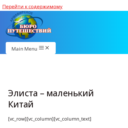
Перейти к содержимому
Main Menu
Элиста – маленький
Китай
[vc_row][vc_column][vc_column_text]