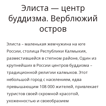
Элиста — центр
буддизма. Верблюжий
остров
Элиста – маленькая жемчужина на юге
России, столица Республики Калмыкия,
разместившейся в степном районе, Один из
крупнейших в России центров буддизма –
традиционной религии калмыков. Этот
небольшой город с населением, едва
превышающим 108 000 жителей, привлекает
туристов своей скромной красотой,
ухоженностью и своеобразием