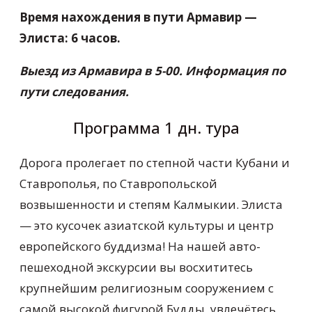
Время нахождения в пути Армавир —
Элиста: 6 часов.
Выезд из Армавира в 5-00. Информация по
пути следования.
Программа 1 дн. тура
Дорога пролегает по степной части Кубани и
Ставрополья, по Ставропольской
возвышенности и степям Калмыкии. Элиста
— это кусочек азиатской культуры и центр
европейского буддизма! На нашей авто-
пешеходной экскурсии вы восхититесь
крупнейшим религиозным сооружением с
самой высокой фигурой Будды, увлечётесь