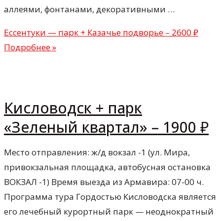
аллеями, фонтанами, декоративными …
Ессентуки — парк + Казачье подворье – 2600 ₽
Подробнее »
Кисловодск + парк
«Зеленый квартал» – 1900 ₽
Место отправления: ж/д вокзал -1 (ул. Мира,
привокзальная площадка, автобусная остановка
ВОКЗАЛ -1) Время выезда из Армавира: 07-00 ч.
Программа тура Гордостью Кисловодска является
его лечебный курортный парк — неоднократный