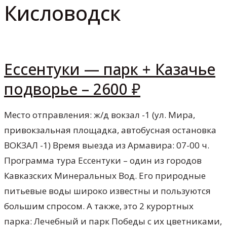
Кисловодск
Ессентуки — парк + Казачье
подворье – 2600 ₽
Место отправления: ж/д вокзал -1 (ул. Мира,
привокзальная площадка, автобусная остановка
ВОКЗАЛ -1) Время выезда из Армавира: 07-00 ч.
Программа тура Ессентуки – один из городов
Кавказских Минеральных Вод. Его природные
питьевые воды широко известны и пользуются
большим спросом. А также, это 2 курортных
парка: Лечебный и парк Победы с их цветниками,