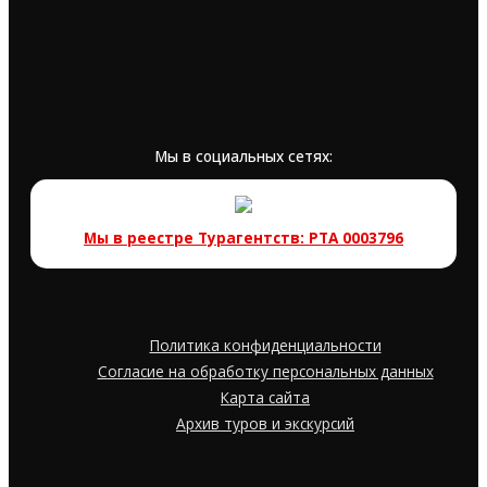
Мы в социальных сетях:
Мы в реестре Турагентств: РТА 0003796
Политика конфиденциальности
Согласие на обработку персональных данных
Карта сайта
Архив туров и экскурсий