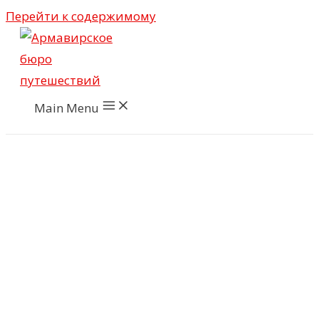
Перейти к содержимому
Main Menu