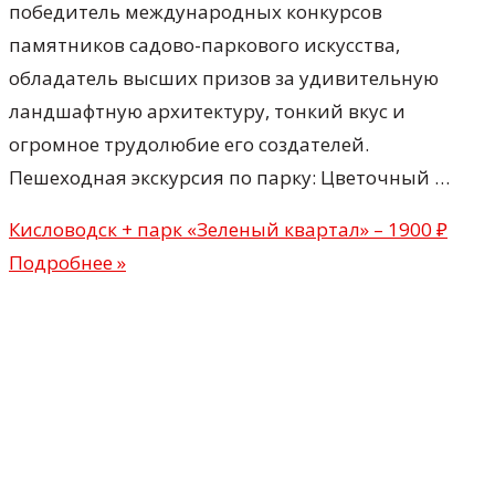
победитель международных конкурсов
памятников садово-паркового искусства,
обладатель высших призов за удивительную
ландшафтную архитектуру, тонкий вкус и
огромное трудолюбие его создателей.
Пешеходная экскурсия по парку: Цветочный …
Кисловодск + парк «Зеленый квартал» – 1900 ₽
Подробнее »